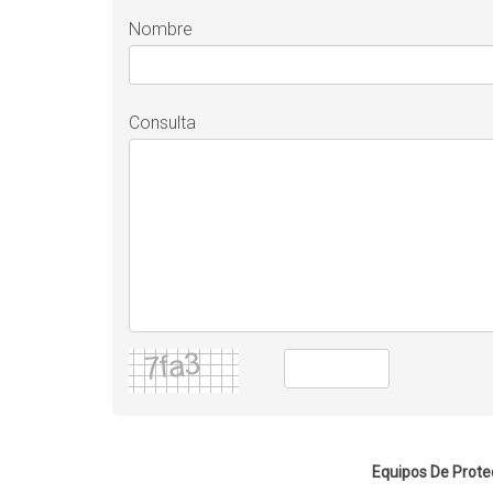
Nombre
Consulta
Equipos De Prote