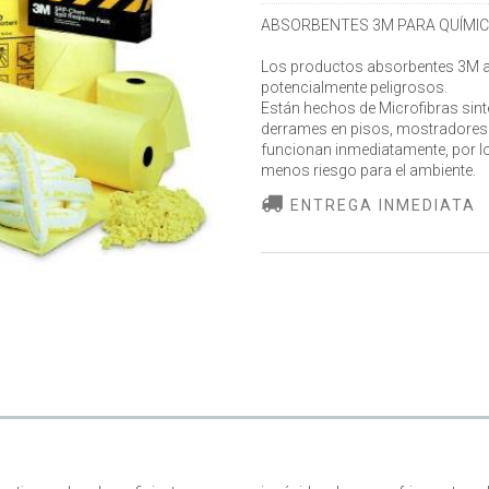
ABSORBENTES 3M PARA QUÍMIC
Los productos absorbentes 3M ay
potencialmente peligrosos.
Están hechos de Microfibras sint
derrames en pisos, mostradores
funcionan inmediatamente, por l
menos riesgo para el ambiente.
ENTREGA INMEDIATA