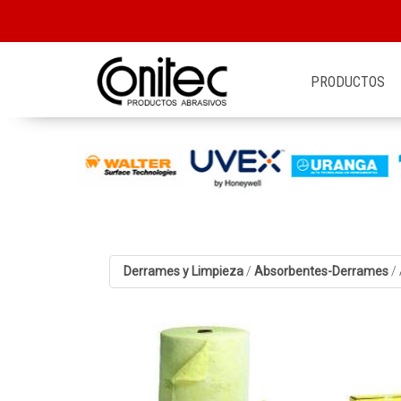
PRODUCTOS
Derrames y Limpieza
/
Absorbentes-Derrames
/