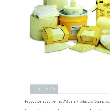
DESCRIPCIÓN
Productos absorbentes 3M para Productos Químicos.