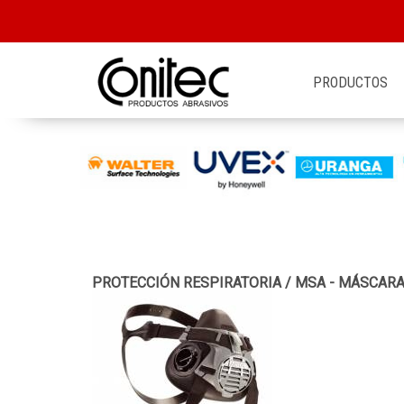
PRODUCTOS
PROTECCIÓN RESPIRATORIA
/
MSA - MÁSCAR