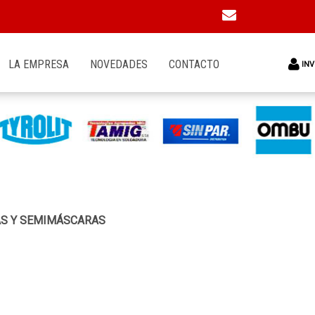
LA EMPRESA
NOVEDADES
CONTACTO
INV
AS Y SEMIMÁSCARAS