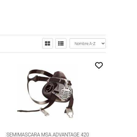
SEMIMASCARA MSA ADVANTAGE 420