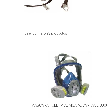
Se encontraron
3
productos
MASCARA FULL FACE MSA ADVANTAGE 300