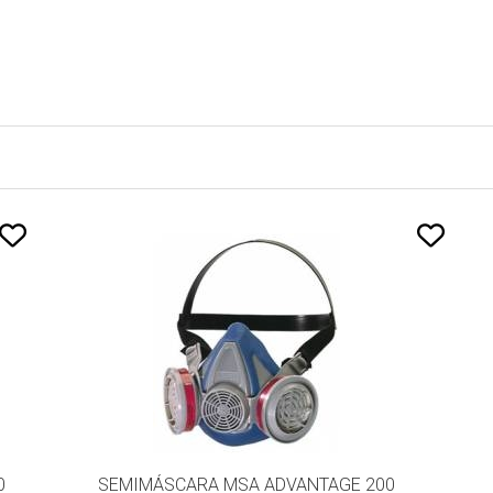
0
SEMIMÁSCARA MSA ADVANTAGE 200