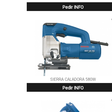
Pedir INFO
SIERRA CALADORA 580W
Pedir INFO