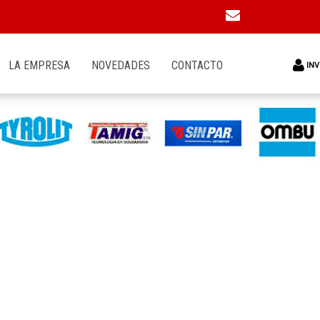
LA EMPRESA
NOVEDADES
CONTACTO
INV