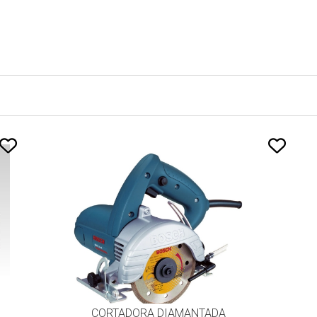
CORTADORA DIAMANTADA