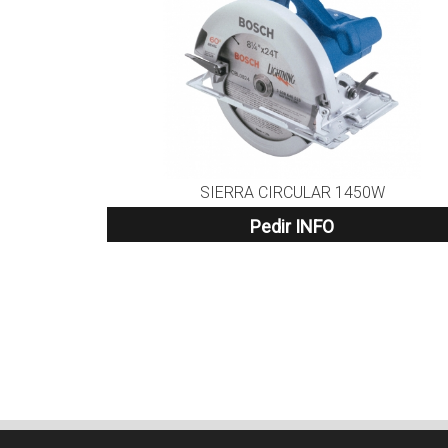
SIERRA CIRCULAR 1450W
Pedir INFO