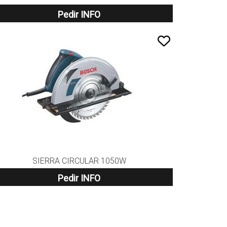
Pedir INFO
SIERRA CIRCULAR 1050W
Pedir INFO