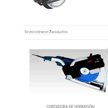
Se encontraron
7
productos
CORTADORA DE HORMIGÓN