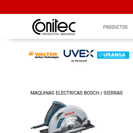
PRODUCTOS
MAQUINAS ELECTRICAS BOSCH
/
SIERRAS