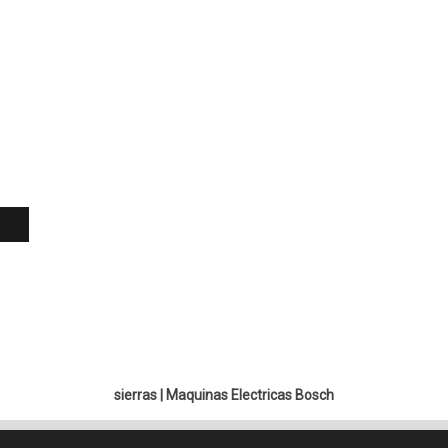
sierras
|
Maquinas Electricas Bosch