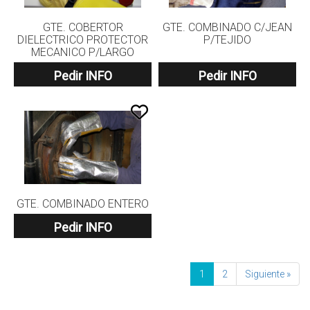
GTE. COBERTOR
GTE. COMBINADO C/JEAN
DIELECTRICO PROTECTOR
P/TEJIDO
MECANICO P/LARGO
Pedir INFO
Pedir INFO
GTE. COMBINADO ENTERO
Pedir INFO
1
2
Siguiente »