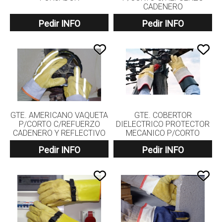
CADENERO
Pedir INFO
Pedir INFO
GTE. AMERICANO VAQUETA
GTE. COBERTOR
P/CORTO C/REFUERZO
DIELECTRICO PROTECTOR
CADENERO Y REFLECTIVO
MECANICO P/CORTO
Pedir INFO
Pedir INFO