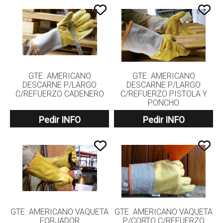
GTE. AMERICANO
GTE. AMERICANO
DESCARNE P/LARGO
DESCARNE P/LARGO
C/REFUERZO CADENERO
C/REFUERZO PISTOLA Y
PONCHO
Pedir INFO
Pedir INFO
GTE. AMERICANO VAQUETA
GTE. AMERICANO VAQUETA
FORJADOR
P/CORTO C/REFUERZO