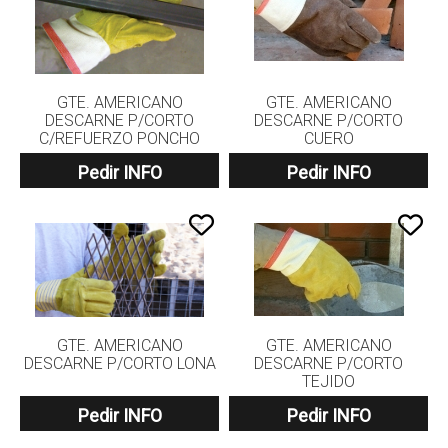
GTE. AMERICANO
GTE. AMERICANO
DESCARNE P/CORTO
DESCARNE P/CORTO
C/REFUERZO PONCHO
CUERO
Pedir INFO
Pedir INFO
GTE. AMERICANO
GTE. AMERICANO
DESCARNE P/CORTO LONA
DESCARNE P/CORTO
TEJIDO
Pedir INFO
Pedir INFO