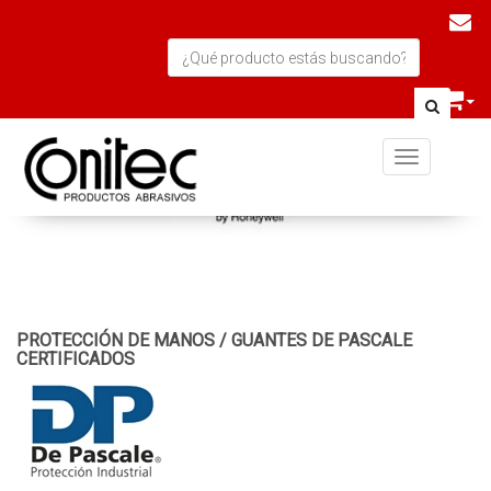
Toggle navi
PROTECCIÓN DE MANOS
/
GUANTES DE PASCALE
CERTIFICADOS