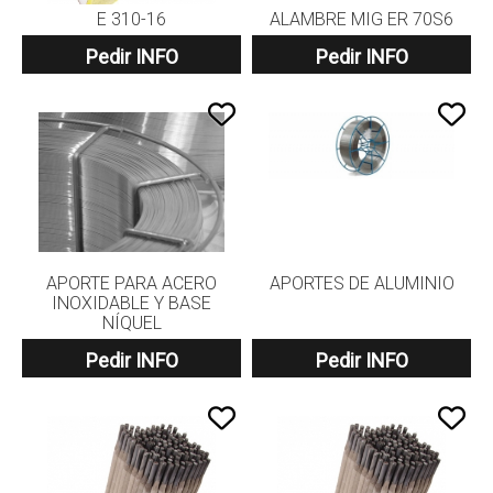
E 310-16
ALAMBRE MIG ER 70S6
Pedir INFO
Pedir INFO
APORTE PARA ACERO
APORTES DE ALUMINIO
INOXIDABLE Y BASE
NÍQUEL
Pedir INFO
Pedir INFO