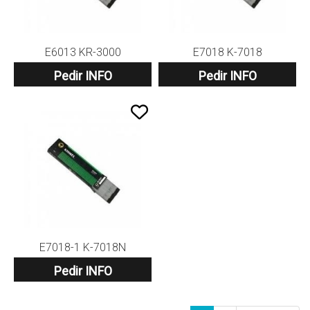
E6013 KR-3000
E7018 K-7018
Pedir INFO
Pedir INFO
E7018-1 K-7018N
Pedir INFO