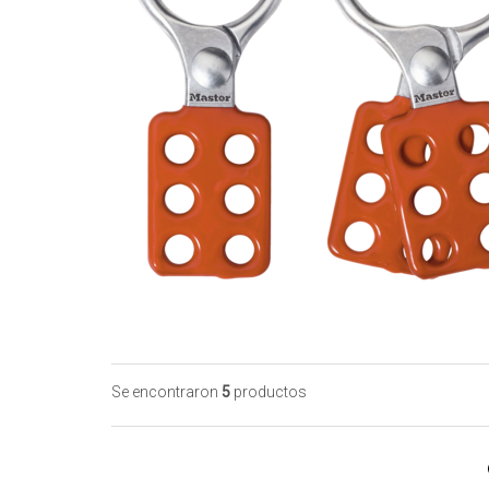
Se encontraron
5
productos