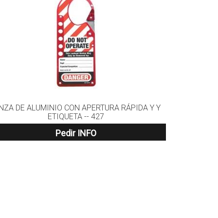
NZA DE ALUMINIO CON APERTURA RÁPIDA Y Y
ETIQUETA -- 427
Pedir INFO