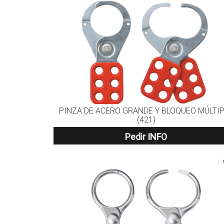
PINZA DE ACERO GRANDE Y BLOQUEO MÚLTI
(421)
Pedir INFO