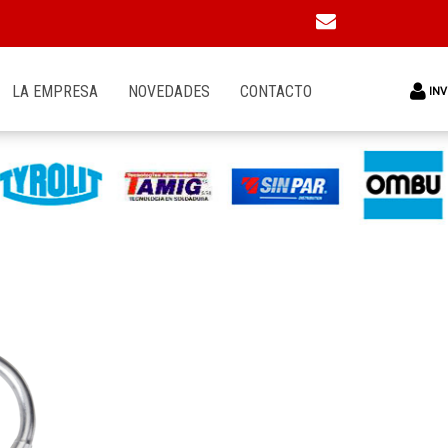
LA EMPRESA
NOVEDADES
CONTACTO
INV