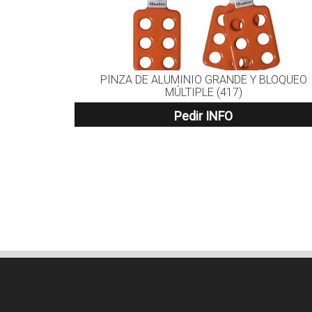
PINZA DE ALUMINIO GRANDE Y BLOQUEO
MÚLTIPLE (417)
Pedir INFO