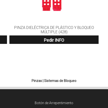
PINZA DIELÉCTRICA DE PLÁSTICO Y BLOQUEO
MÚLTIPLE (428)
Pedir INFO
Pinzas
|
Sistemas de Bloqueo
Botón de Arrepentimiento