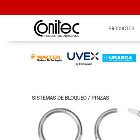
PRODUCTOS
SISTEMAS DE BLOQUEO
/
PINZAS