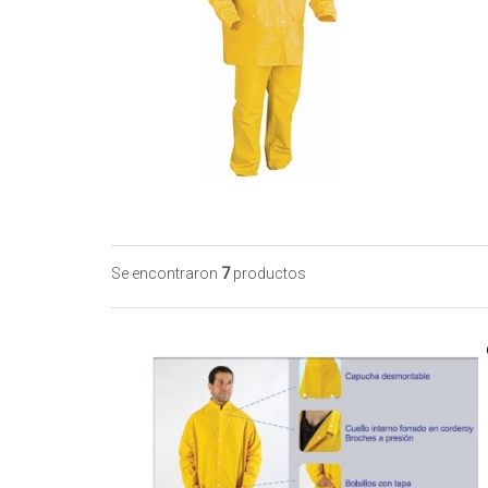
Se encontraron
7
productos