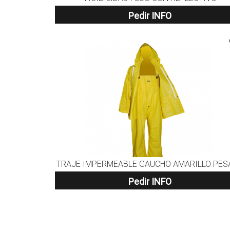
Pedir INFO
TRAJE IMPERMEABLE GAUCHO AMARILLO PES
Pedir INFO