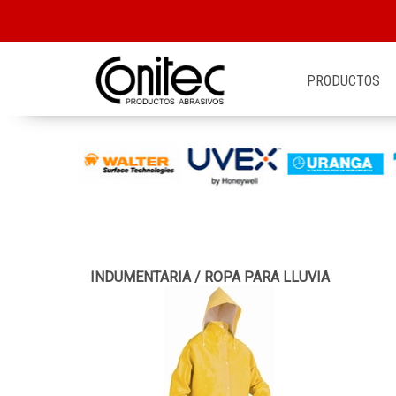
PRODUCTOS
INDUMENTARIA
/
ROPA PARA LLUVIA