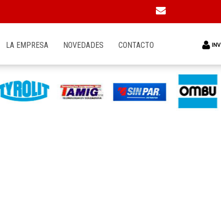
LA EMPRESA
NOVEDADES
CONTACTO
INV