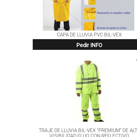
CAPA DE LLUVIA PVC BIL-VEX
Pedir INFO
TRAJE DE LLUVIA BIL-VEX "PREMIUM" DE AL
VISIBILIDAD FLUO CON REFLECTIVO