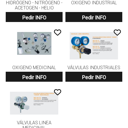
HIDRÓGENO - NITRÓGENO -
OXIGENO INDUSTRIAL
ACETOGEN - HELIO
Pedir INFO
Pedir INFO
OXIGENO MEDICINAL
VÁLVULAS INDUSTRIALES
Pedir INFO
Pedir INFO
VÁLVULAS LINEA
MEDICINAL