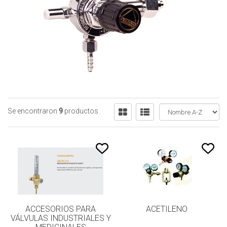
Se encontraron
9
productos
ACCESORIOS PARA
ACETILENO
VÁLVULAS INDUSTRIALES Y