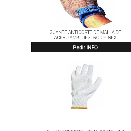
GUANTE ANTICORTE DE MALLA DE
ACERO.AMBIDIESTRO CHINEX
Pedir INFO