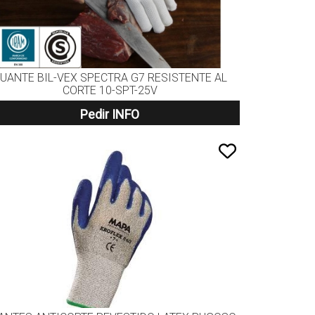
UANTE BIL-VEX SPECTRA G7 RESISTENTE AL
CORTE 10-SPT-25V
Pedir INFO