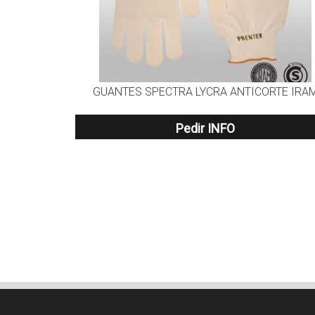
GUANTES SPECTRA LYCRA ANTICORTE IRA
Pedir INFO