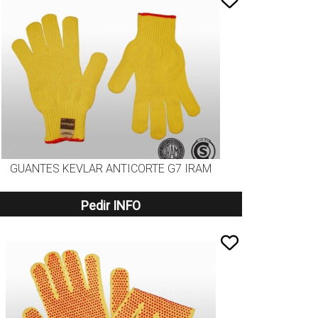
GUANTES KEVLAR ANTICORTE G7 IRAM
Pedir INFO