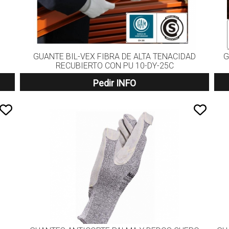
GUANTE BIL-VEX FIBRA DE ALTA TENACIDAD
G
RECUBIERTO CON PU 10-DY-25C
Pedir INFO