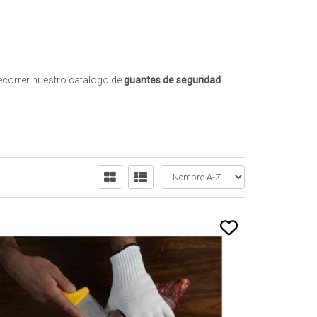
recorrer nuestro catalogo de
guantes de seguridad