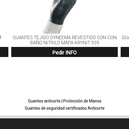
M
GUANTES TEJIDO DYNEEMA REVESTIDO CON CON
GU
BAÑO NITRILO MAPA KRYNIT 559
Pedir INFO
Guantes anticorte
|
Protección de Manos
Guantes de seguridad certificados Anticorte