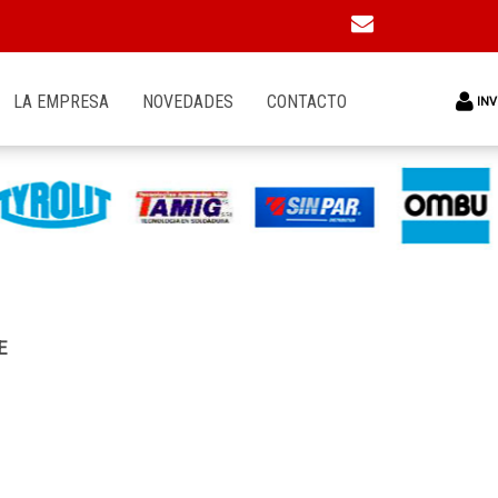
LA EMPRESA
NOVEDADES
CONTACTO
INV
E