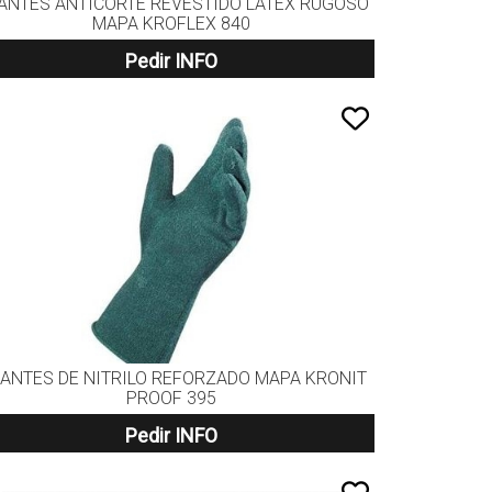
ANTES ANTICORTE REVESTIDO LATEX RUGOSO
MAPA KROFLEX 840
Pedir INFO
ANTES DE NITRILO REFORZADO MAPA KRONIT
PROOF 395
Pedir INFO