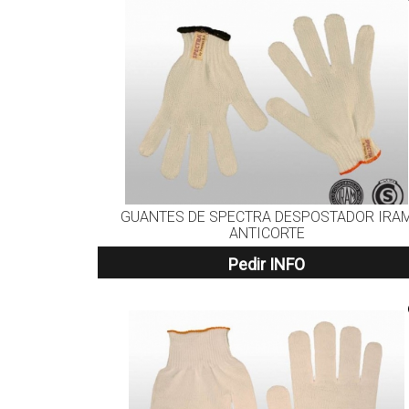
GUANTES DE SPECTRA DESPOSTADOR IRA
ANTICORTE
Pedir INFO