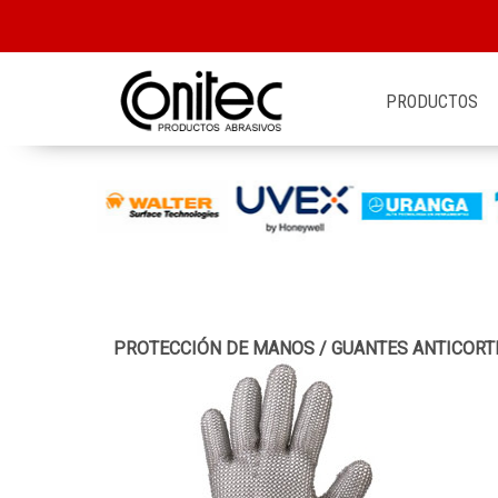
PRODUCTOS
PROTECCIÓN DE MANOS
/
GUANTES ANTICORT