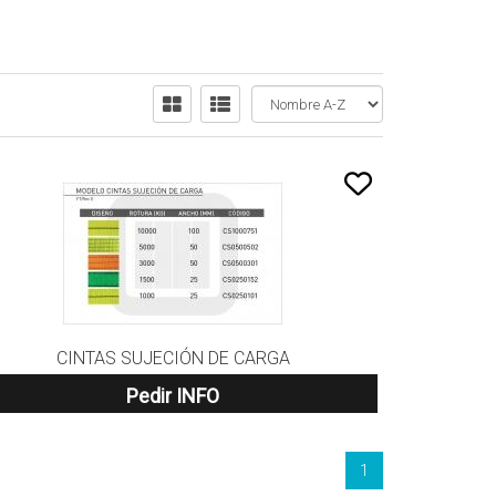
CINTAS SUJECIÓN DE CARGA
Pedir INFO
1