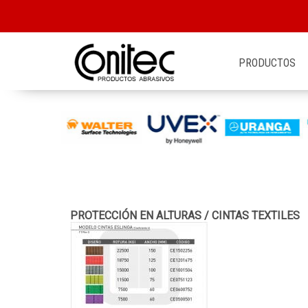
PRODUCTOS
PROTECCIÓN EN ALTURAS
/
CINTAS TEXTILES