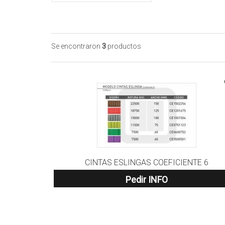
Se encontraron
3
productos
CINTAS ESLINGAS COEFICIENTE 6
Pedir INFO