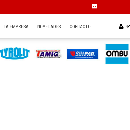
LA EMPRESA
NOVEDADES
CONTACTO
INV