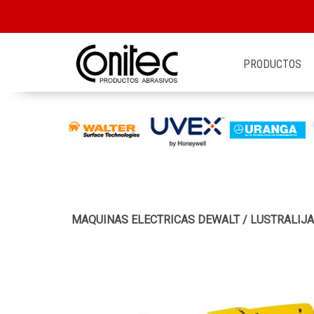
PRODUCTOS
MAQUINAS ELECTRICAS DEWALT
/
LUSTRALIJ