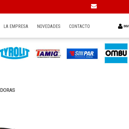
LA EMPRESA
NOVEDADES
CONTACTO
INV
ADORAS