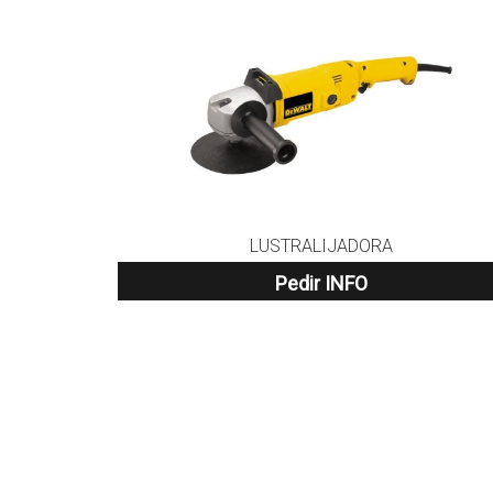
LUSTRALIJADORA
Pedir INFO