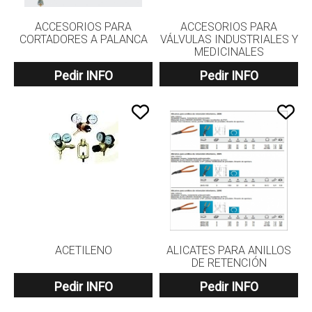
ACCESORIOS PARA
ACCESORIOS PARA
CORTADORES A PALANCA
VÁLVULAS INDUSTRIALES Y
MEDICINALES
Pedir INFO
Pedir INFO
ACETILENO
ALICATES PARA ANILLOS
DE RETENCIÓN
Pedir INFO
Pedir INFO