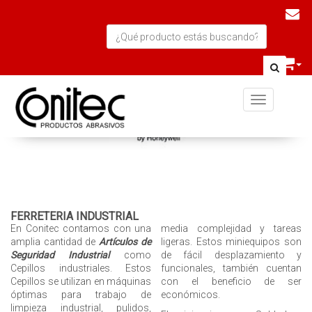
Toggle navi
FERRETERIA INDUSTRIAL
En Conitec contamos con una
media complejidad y tareas
amplia cantidad de
Artículos de
ligeras. Estos miniequipos son
Seguridad Industrial
como
de fácil desplazamiento y
Cepillos industriales. Estos
funcionales, también cuentan
Cepillos se utilizan en máquinas
con el beneficio de ser
óptimas para trabajo de
económicos.
limpieza industrial, pulidos,