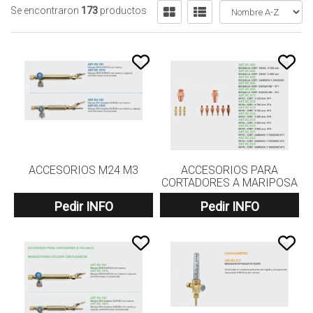
Se encontraron
173
productos
ACCESORIOS M24 M3
ACCESORIOS PARA
CORTADORES A MARIPOSA
Pedir INFO
Pedir INFO