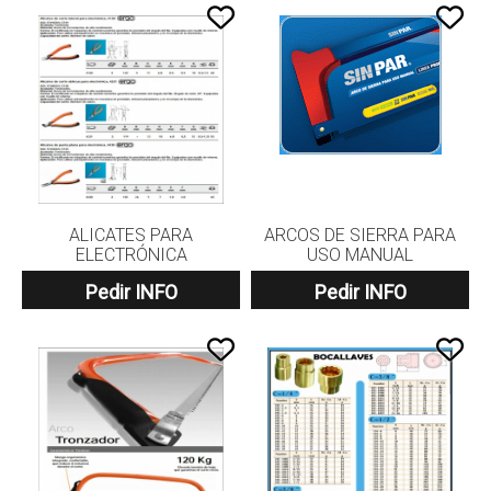
ALICATES PARA
ARCOS DE SIERRA PARA
ELECTRÓNICA
USO MANUAL
Pedir INFO
Pedir INFO