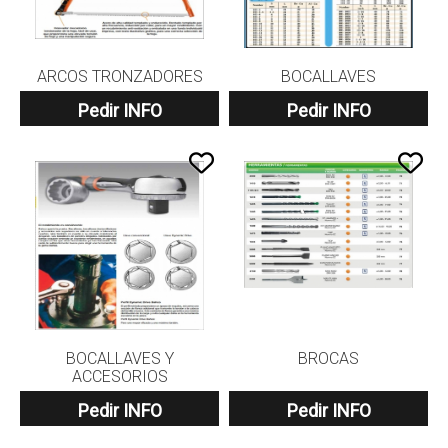
ARCOS TRONZADORES
BOCALLAVES
Pedir INFO
Pedir INFO
BOCALLAVES Y
BROCAS
ACCESORIOS
Pedir INFO
Pedir INFO