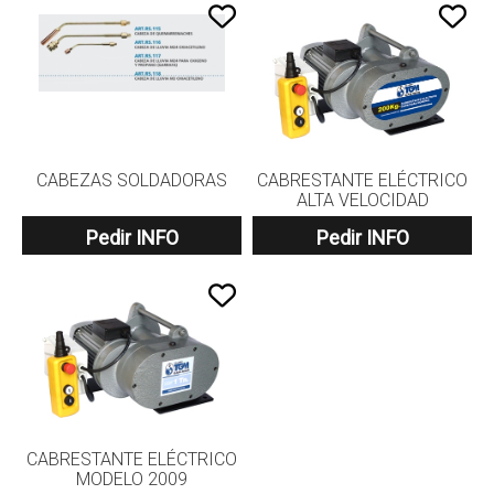
CABEZAS SOLDADORAS
CABRESTANTE ELÉCTRICO
ALTA VELOCIDAD
Pedir INFO
Pedir INFO
CABRESTANTE ELÉCTRICO
MODELO 2009