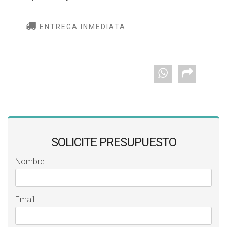
ENTREGA INMEDIATA
SOLICITE PRESUPUESTO
Nombre
Email