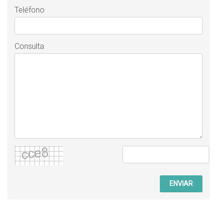
Teléfono
Consulta
ENVIAR