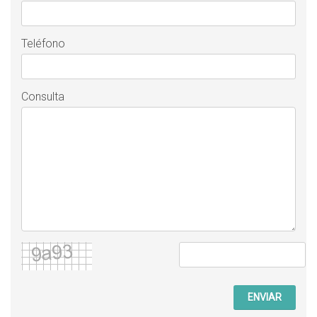
Teléfono
Consulta
ENVIAR