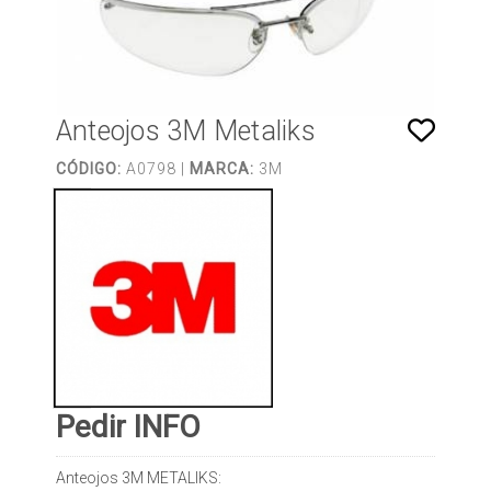
Anteojos 3M Metaliks
CÓDIGO:
A0798 |
MARCA:
3M
Pedir INFO
Anteojos 3M METALIKS: