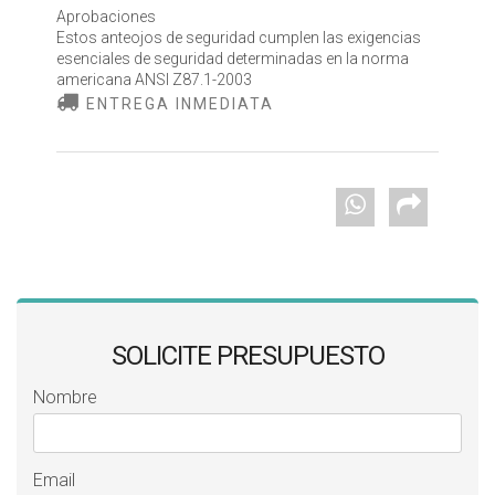
Aprobaciones
Estos anteojos de seguridad cumplen las exigencias
esenciales de seguridad determinadas en la norma
americana ANSI Z87.1-2003
ENTREGA INMEDIATA
SOLICITE PRESUPUESTO
Nombre
Email