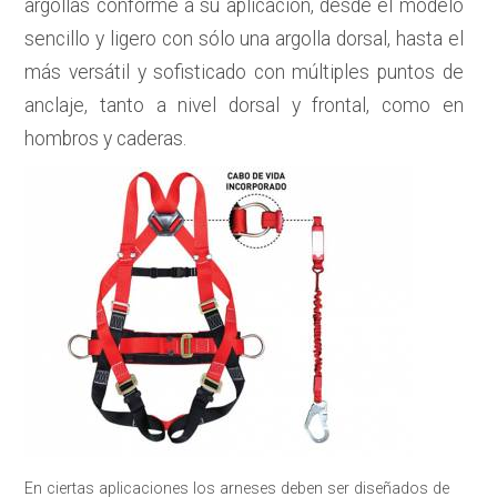
argollas conforme a su aplicación, desde el modelo
sencillo y ligero con sólo una argolla dorsal, hasta el
más versátil y sofisticado con múltiples puntos de
anclaje, tanto a nivel dorsal y frontal, como en
hombros y caderas.
En ciertas aplicaciones los arneses deben ser diseñados de