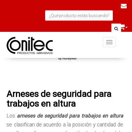
Toggle navi
Arneses de seguridad para
trabajos en altura
Los
arneses de seguridad para trabajos en altura
se clasifican de acuerdo a la posición y cantidad de