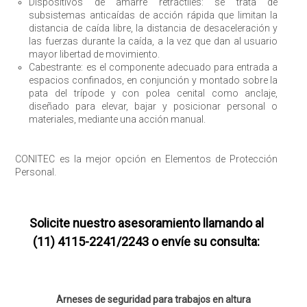
Dispositivos de amarre retráctiles: se trata de
subsistemas anticaídas de acción rápida que limitan la
distancia de caída libre, la distancia de desaceleración y
las fuerzas durante la caída, a la vez que dan al usuario
mayor libertad de movimiento.
Cabestrante: es el componente adecuado para entrada a
espacios confinados, en conjunción y montado sobre la
pata del trípode y con polea cenital como anclaje,
diseñado para elevar, bajar y posicionar personal o
materiales, mediante una acción manual.
CONITEC es la mejor opción en Elementos de Protección
Personal.
Solicite nuestro asesoramiento llamando al
(11) 4115-2241/2243 o envíe su consulta:
Arneses de seguridad para trabajos en altura