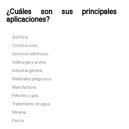
¿Cuáles son sus principales
aplicaciones?
Química;
Construcción;
Servicios eléctricos;
Siderurgia y acería
Industria general;
Materiales peligrosos;
Manufactura;
Petróleo y gas;
Tratamiento de agua;
Minería;
Pesca.