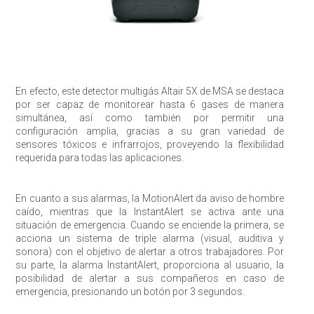
En efecto, este detector multigás Altair 5X de MSA se destaca
por ser capaz de monitorear hasta 6 gases de manera
simultánea, así como también por permitir una
configuración amplia, gracias a su gran variedad de
sensores tóxicos e infrarrojos, proveyendo la flexibilidad
Enviar
requerida para todas las aplicaciones.
En cuanto a sus alarmas, la MotionAlert da aviso de hombre
caído, mientras que la InstantAlert se activa ante una
situación de emergencia. Cuando se enciende la primera, se
acciona un sistema de triple alarma (visual, auditiva y
sonora) con el objetivo de alertar a otros trabajadores. Por
su parte, la alarma InstantAlert, proporciona al usuario, la
posibilidad de alertar a sus compañeros en caso de
emergencia, presionando un botón por 3 segundos.