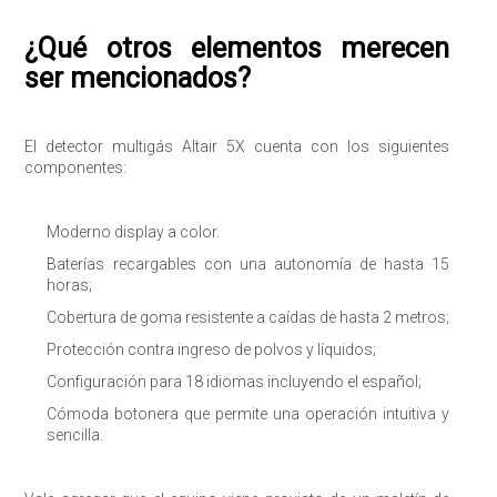
¿Qué otros elementos merecen
ser mencionados?
El detector multigás Altair 5X cuenta con los siguientes
componentes:
Moderno display a color.
Baterías recargables con una autonomía de hasta 15
horas;
Cobertura de goma resistente a caídas de hasta 2 metros;
Protección contra ingreso de polvos y líquidos;
Configuración para 18 idiomas incluyendo el español;
Cómoda botonera que permite una operación intuitiva y
sencilla.