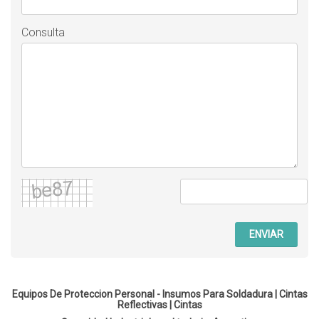
Consulta
ENVIAR
Equipos De Proteccion Personal - Insumos Para Soldadura |
Cintas
Reflectivas
|
Cintas