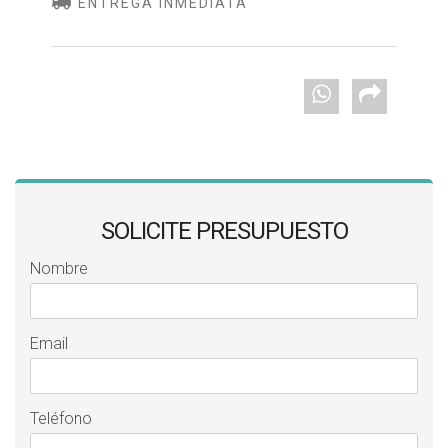
ENTREGA INMEDIATA
SOLICITE PRESUPUESTO
Nombre
Email
Teléfono