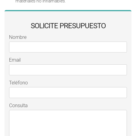
materiales no inflamables.
SOLICITE PRESUPUESTO
Nombre
Email
Teléfono
Consulta