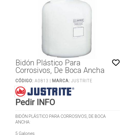
Bidón Plástico Para
Corrosivos, De Boca Ancha
CÓDIGO:
A0813 |
MARCA:
JUSTRITE
Pedir INFO
BIDÓN PLÁSTICO PARA CORROSIVOS, DE BOCA
ANCHA:
5 Galones