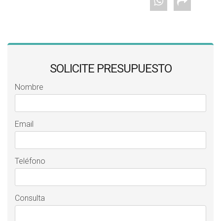
SOLICITE PRESUPUESTO
Nombre
Email
Teléfono
Consulta