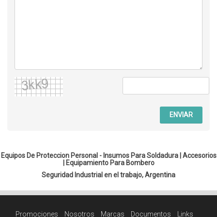
ENVIAR
Equipos De Proteccion Personal - Insumos Para Soldadura |
Accesorios
|
Equipamiento Para Bombero
Seguridad Industrial en el trabajo, Argentina
Promociones
Nosotros
Marcas
Documentos
Links