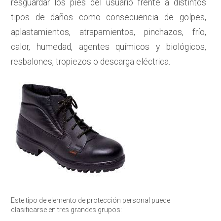
resguardar los pies del usuario frente a distintos
tipos de daños como consecuencia de golpes,
aplastamientos, atrapamientos, pinchazos, frío,
calor, humedad, agentes químicos y biológicos,
resbalones, tropiezos o descarga eléctrica.
Este tipo de elemento de protección personal puede
clasificarse en tres grandes grupos: