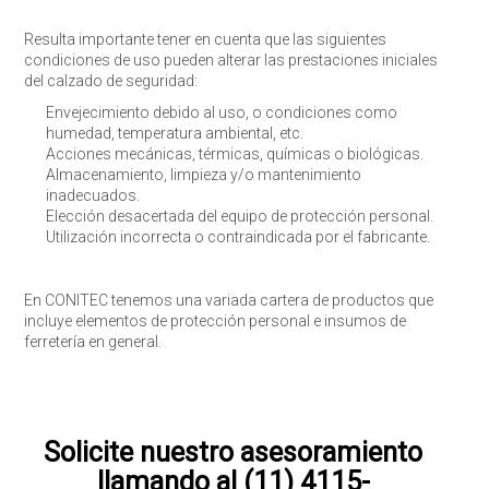
Resulta importante tener en cuenta que las siguientes
condiciones de uso pueden alterar las prestaciones iniciales
del calzado de seguridad:
Envejecimiento debido al uso, o condiciones como
humedad, temperatura ambiental, etc.
Acciones mecánicas, térmicas, químicas o biológicas.
Almacenamiento, limpieza y/o mantenimiento
inadecuados.
Elección desacertada del equipo de protección personal.
Utilización incorrecta o contraindicada por el fabricante.
En CONITEC tenemos una variada cartera de productos que
incluye elementos de protección personal e insumos de
ferretería en general.
Solicite nuestro asesoramiento
llamando al (11) 4115-