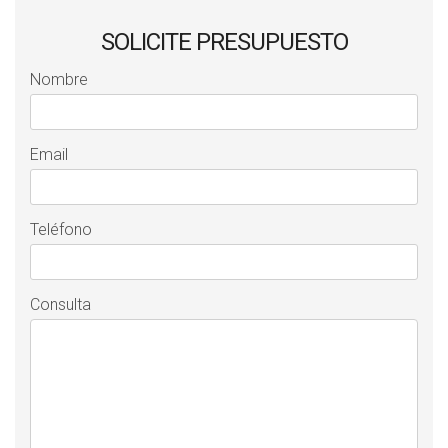
SOLICITE PRESUPUESTO
Nombre
Email
Teléfono
Consulta