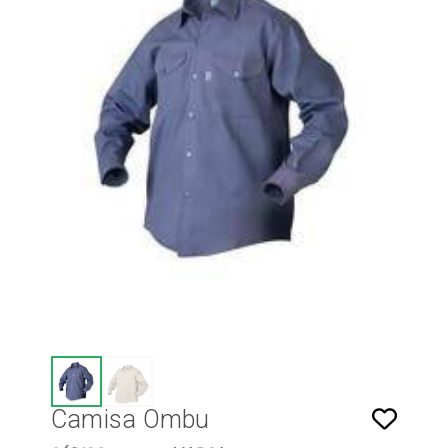
Camisa Ombu