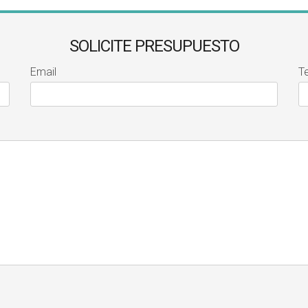
SOLICITE PRESUPUESTO
Email
T