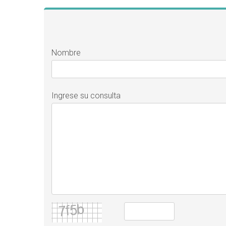
Nombre
Ingrese su consulta