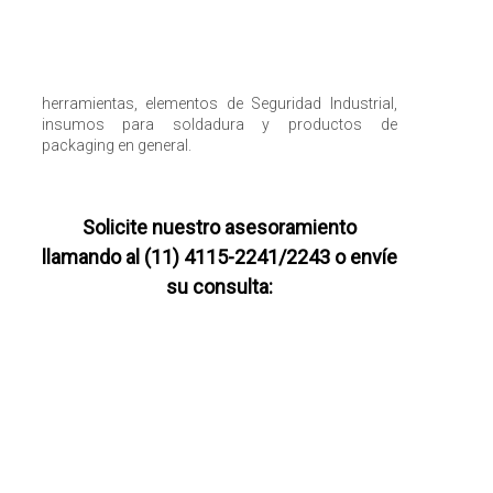
herramientas, elementos de Seguridad Industrial,
insumos para soldadura y productos de
packaging en general.
Solicite nuestro asesoramiento
llamando al (11) 4115-2241/2243 o envíe
su consulta: