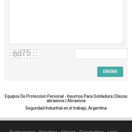
ENVIAR
Equipos De Proteccion Personal - Insumos Para Soldadura |
Discos
abrasivos
|
Abrasivos
Seguridad Industrial en el trabajo, Argentina