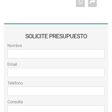
SOLICITE PRESUPUESTO
Nombre
Email
Teléfono
Consulta