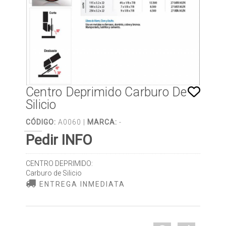
Centro Deprimido Carburo De
Silicio
CÓDIGO:
A0060 |
MARCA:
-
Pedir INFO
CENTRO DEPRIMIDO:
Carburo de Silicio
ENTREGA INMEDIATA