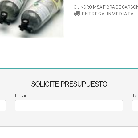
CILINDRO MSA FIBRA DE CARBO
ENTREGA INMEDIATA
SOLICITE PRESUPUESTO
Email
Te