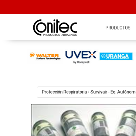
PRODUCTOS
Protección Respiratoria
/
Survivair - Eq. Autónom