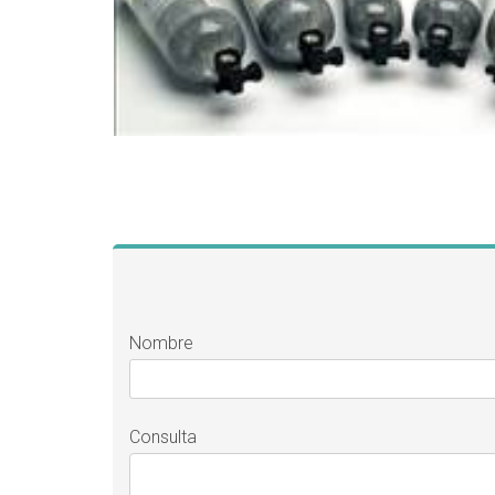
Nombre
Consulta