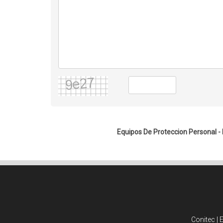
Equipos De Proteccion Personal -
Conitec | 