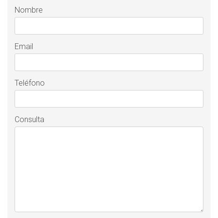
Nombre
Email
Teléfono
Consulta