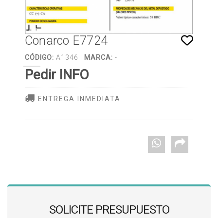
Conarco E7724
CÓDIGO:
A1346 |
MARCA:
-
Pedir INFO
ENTREGA INMEDIATA
SOLICITE PRESUPUESTO