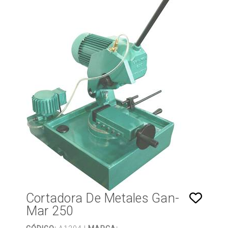
Cortadora De Metales Gan-
Mar 250