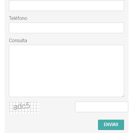
Teléfono
Consulta
ENVIAR