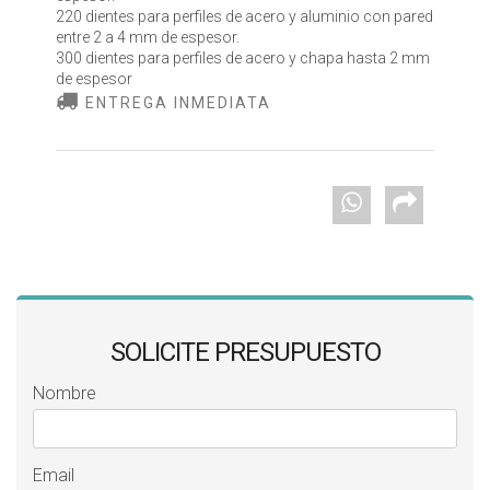
220 dientes para perfiles de acero y aluminio con pared
entre 2 a 4 mm de espesor.
300 dientes para perfiles de acero y chapa hasta 2 mm
de espesor
ENTREGA INMEDIATA
SOLICITE PRESUPUESTO
Nombre
Email