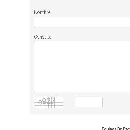
Nombre
Consulta
Equipos De Pro