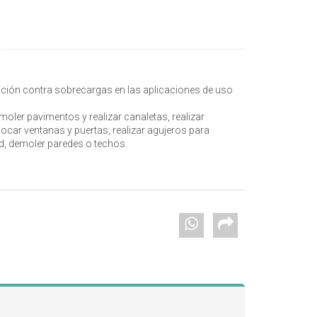
ción contra sobrecargas en las aplicaciones de uso
oler pavimentos y realizar canaletas, realizar
ocar ventanas y puertas, realizar agujeros para
ad, demoler paredes o techos.