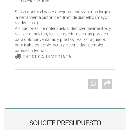
Demoledor 1600W:
Sellos contra el polvo aseguran una vida mas larga a
la herramienta piston de 44mm de diametro (mayor
rendimiento).
Aplicaciones: demoler suelos, demoler pavimentos y
realizar canaletas, realizar aperturas en las paredes
para colocar ventanas y puertas, realizar agujeros
para trabajos de plomeria y electricidad, demoler
paredes o techos.
ENTREGA INMEDIATA
SOLICITE PRESUPUESTO