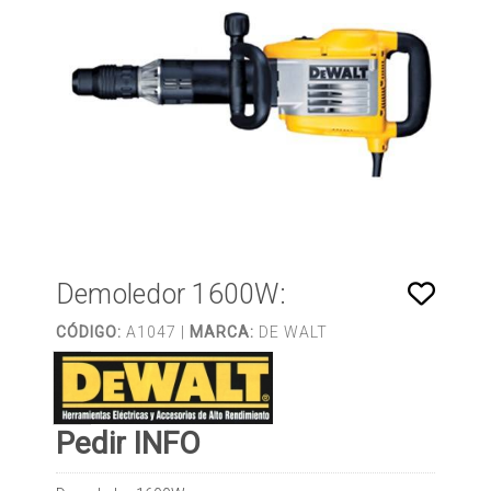
Demoledor 1600W:
CÓDIGO:
A1047 |
MARCA:
DE WALT
Pedir INFO