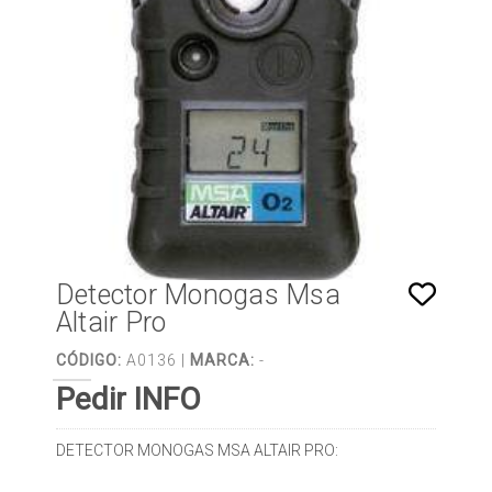
Detector Monogas Msa
Altair Pro
CÓDIGO:
A0136 |
MARCA:
-
Pedir INFO
DETECTOR MONOGAS MSA ALTAIR PRO: