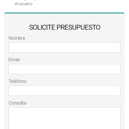
el usuario
SOLICITE PRESUPUESTO
Nombre
Email
Teléfono
Consulta