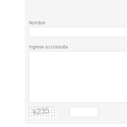
Nombre
Ingrese su consulta