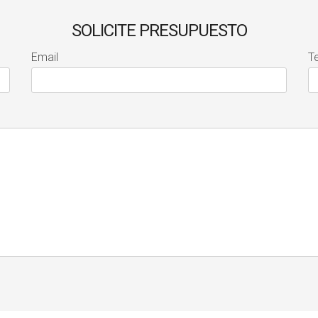
SOLICITE PRESUPUESTO
Email
T