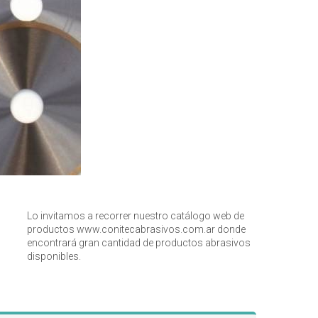
Lo invitamos a recorrer nuestro catálogo web de
productos
www.conitecabrasivos.com.ar
donde
encontrará gran cantidad de productos abrasivos
disponibles.