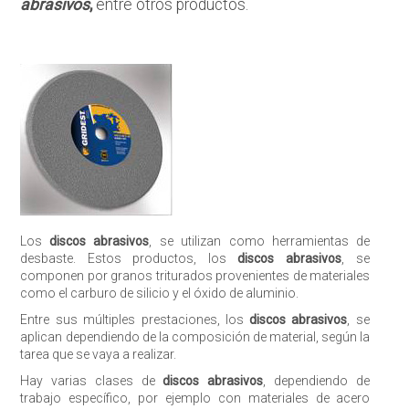
abrasivos
,
entre otros productos.
Los
discos abrasivos
, se utilizan como herramientas de
desbaste. Estos productos, los
discos abrasivos
, se
componen por granos triturados provenientes de materiales
como el carburo de silicio y el óxido de aluminio.
Entre sus múltiples prestaciones, los
discos abrasivos
, se
aplican dependiendo de la composición de material, según la
tarea que se vaya a realizar.
Hay varias clases de
discos abrasivos
, dependiendo de
trabajo específico, por ejemplo con materiales de acero