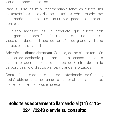
vidrio o bronce entre otros.
Para su uso es muy recomendable tener en cuenta, las
características de los discos abrasivos, cómo pueden ser
su tamaño de grano, su estructura y el grado de dureza que
contienen.
El disco abrasivo es un producto que cuenta con
pictogramas de identificación en su parte superior, donde se
visualizan datos del tipo de tamaño de grano y el tipo
abrasivo que se va utilizar.
Además de
discos abrasivos
, Conitec, comercializa también
Enviar
discos de desbaste para amoladora, discos de Centro
deprimido acero inoxidable, discos de Centro deprimido
carburo de silicio, discos planos y planos reforzados.
Contactándose con el equipo de profesionales de Conitec,
podrá obtener el asesoramiento personalizado ante todos
los requerimientos de su empresa.
Solicite asesoramiento llamando al (11) 4115-
2241/2243 o envíe su consulta: