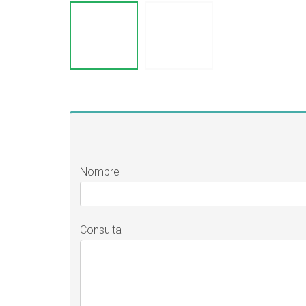
Nombre
Consulta