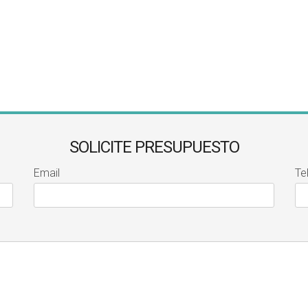
SOLICITE PRESUPUESTO
Email
Te