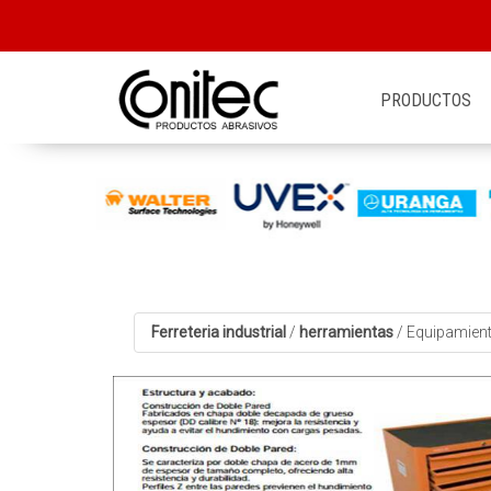
PRODUCTOS
Ferreteria industrial
/
herramientas
/
Equipamient