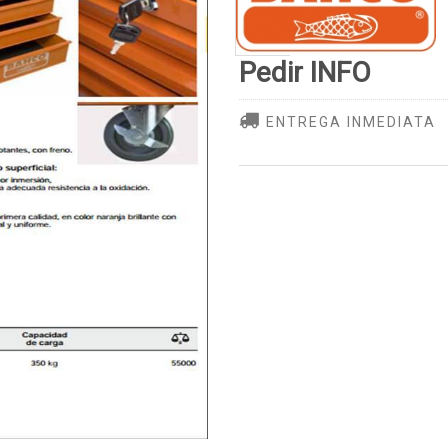
Pedir INFO
ENTREGA INMEDIATA