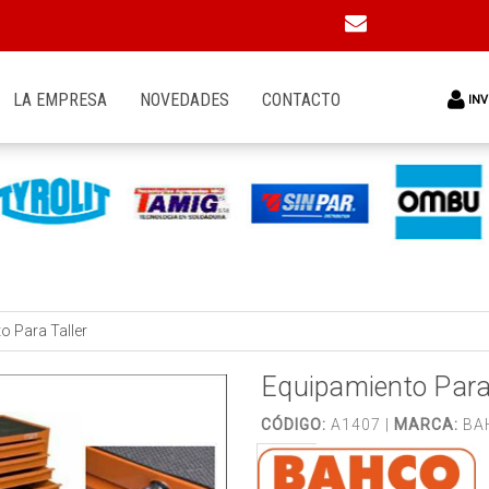
LA EMPRESA
NOVEDADES
CONTACTO
INV
o Para Taller
Equipamiento Para 
CÓDIGO:
A1407 |
MARCA:
BA