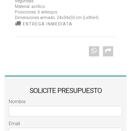
seguridad.
Material: acrílico.
Posiciones: 6 anteojos.
Dimensiones armado: 24x34x50 cm (LxWxH)
ENTREGA INMEDIATA
SOLICITE PRESUPUESTO
Nombre
Email