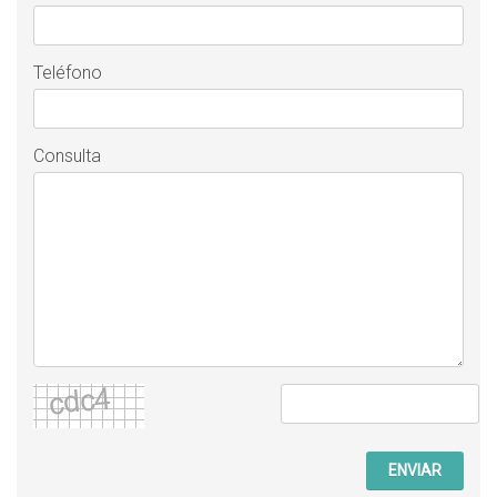
Teléfono
Consulta
ENVIAR