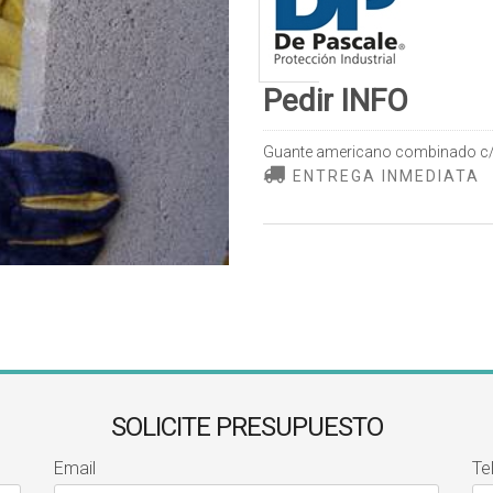
Pedir INFO
Guante americano combinado c/j
ENTREGA INMEDIATA
SOLICITE PRESUPUESTO
Email
Te