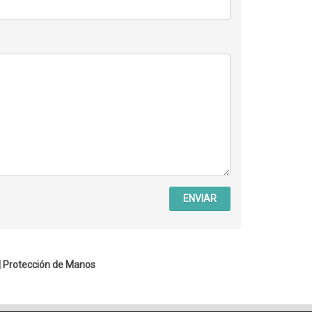
ENVIAR
|
Protección de Manos