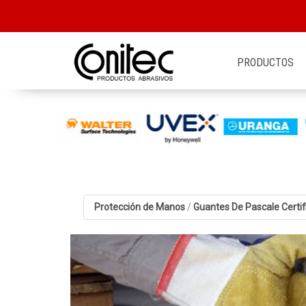
PRODUCTOS
Protección de Manos
/
Guantes De Pascale Certi