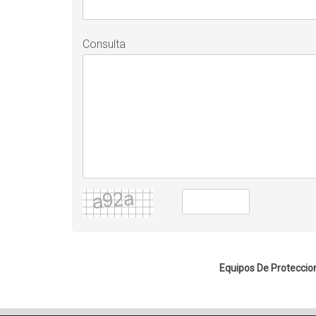
Consulta
Equipos De Proteccio