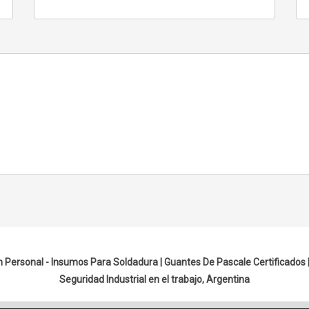
n Personal - Insumos Para Soldadura |
Guantes De Pascale Certificados
Seguridad Industrial en el trabajo, Argentina