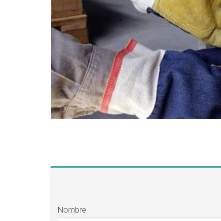
Nombre