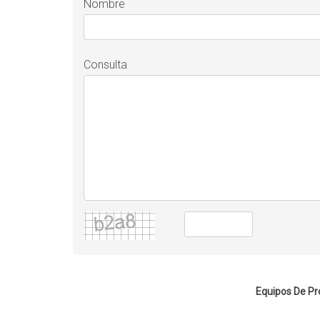
Nombre
Consulta
Equipos De Pr