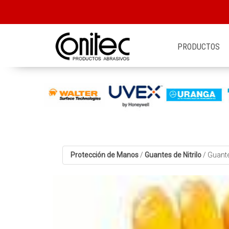
PRODUCTOS
Protección de Manos
/
Guantes de Nitrilo
/
Guante