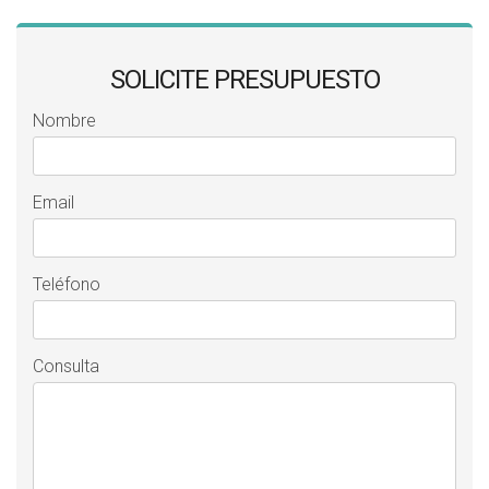
SOLICITE PRESUPUESTO
Nombre
Email
Teléfono
Consulta