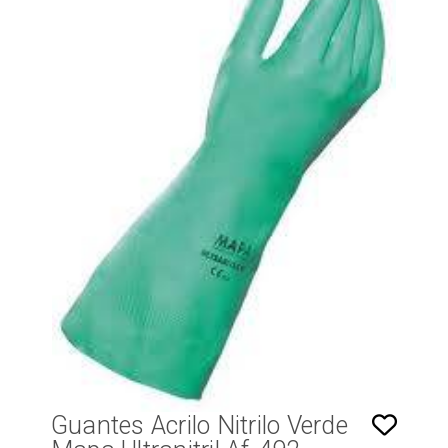
Guantes Acrilo Nitrilo Verde