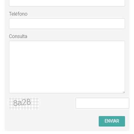
Teléfono
Consulta
ENVIAR