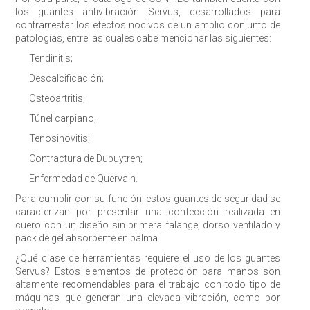
los guantes antivibración Servus, desarrollados para
contrarrestar los efectos nocivos de un amplio conjunto de
patologías, entre las cuales cabe mencionar las siguientes:
Tendinitis;
Descalcificación;
Osteoartritis;
Túnel carpiano;
Tenosinovitis;
Contractura de Dupuytren;
Enfermedad de Quervain.
Para cumplir con su función, estos guantes de seguridad se
caracterizan por presentar una confección realizada en
cuero con un diseño sin primera falange, dorso ventilado y
pack de gel absorbente en palma.
¿Qué clase de herramientas requiere el uso de los guantes
Servus? Estos elementos de protección para manos son
altamente recomendables para el trabajo con todo tipo de
máquinas que generan una elevada vibración, como por