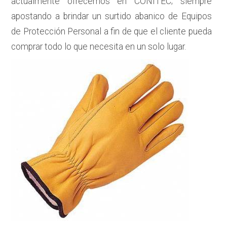
actualmente ofrecemos en CONITEC; siempre
apostando a brindar un surtido abanico de Equipos
de Protección Personal a fin de que el cliente pueda
comprar todo lo que necesita en un solo lugar.