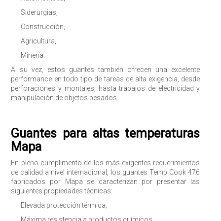
Siderurgias,
Construcción,
Agricultura,
Minería.
A su vez, estos guantes también ofrecen una excelente
performance en todo tipo de tareas de alta exigencia, desde
perforaciones y montajes, hasta trabajos de electricidad y
manipulación de objetos pesados.
Guantes para altas temperaturas
Mapa
En pleno cumplimento de los más exigentes requerimientos
de calidad a nivel internacional, los guantes Temp Cook 476
fabricados por Mapa se caracterizan por presentar las
siguientes propiedades técnicas:
Elevada protección térmica;
Máxima resistencia a productos químicos,