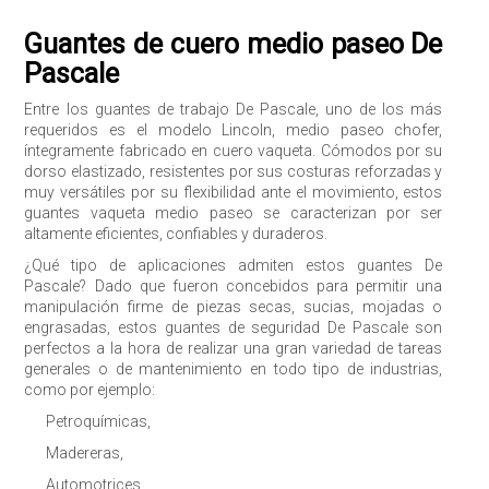
Guantes de cuero medio paseo De
Pascale
Entre los guantes de trabajo De Pascale, uno de los más
requeridos es el modelo Lincoln, medio paseo chofer,
íntegramente fabricado en cuero vaqueta. Cómodos por su
dorso elastizado, resistentes por sus costuras reforzadas y
muy versátiles por su flexibilidad ante el movimiento, estos
Enviar
guantes vaqueta medio paseo se caracterizan por ser
altamente eficientes, confiables y duraderos.
¿Qué tipo de aplicaciones admiten estos guantes De
Pascale? Dado que fueron concebidos para permitir una
manipulación firme de piezas secas, sucias, mojadas o
engrasadas, estos guantes de seguridad De Pascale son
perfectos a la hora de realizar una gran variedad de tareas
generales o de mantenimiento en todo tipo de industrias,
como por ejemplo:
Petroquímicas,
Madereras,
Automotrices,