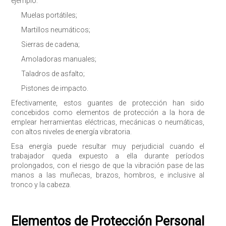
ejemplo:
Muelas portátiles;
Martillos neumáticos;
Sierras de cadena;
Amoladoras manuales;
Taladros de asfalto;
Pistones de impacto.
Efectivamente, estos guantes de protección han sido
concebidos como elementos de protección a la hora de
emplear herramientas eléctricas, mecánicas o neumáticas,
con altos niveles de energía vibratoria.
Esa energía puede resultar muy perjudicial cuando el
trabajador queda expuesto a ella durante períodos
prolongados, con el riesgo de que la vibración pase de las
manos a las muñecas, brazos, hombros, e inclusive al
tronco y la cabeza.
Elementos de Protección Personal