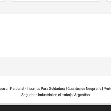
eccion Personal - Insumos Para Soldadura |
Guantes de Neoprene
|
Prot
Seguridad Industrial en el trabajo, Argentina