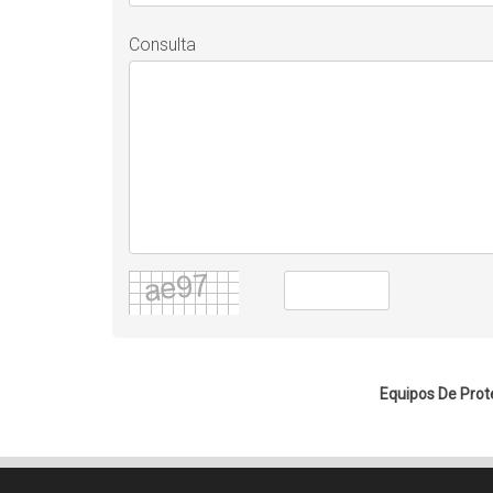
Consulta
Equipos De Prot