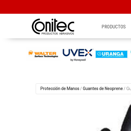
PRODUCTOS
Protección de Manos
/
Guantes de Neoprene
/
Gu