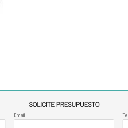
SOLICITE PRESUPUESTO
Email
Te