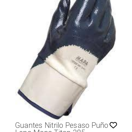
Guantes Nitrilo Pesaso Puño