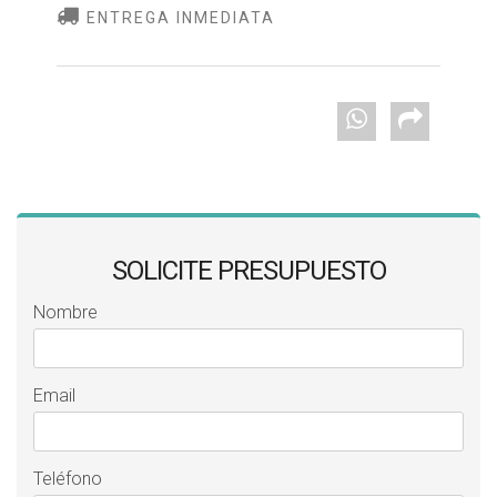
ENTREGA INMEDIATA
SOLICITE PRESUPUESTO
Nombre
Email
Teléfono