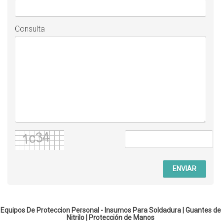
Consulta
ENVIAR
Equipos De Proteccion Personal - Insumos Para Soldadura |
Guantes de
Nitrilo
|
Protección de Manos