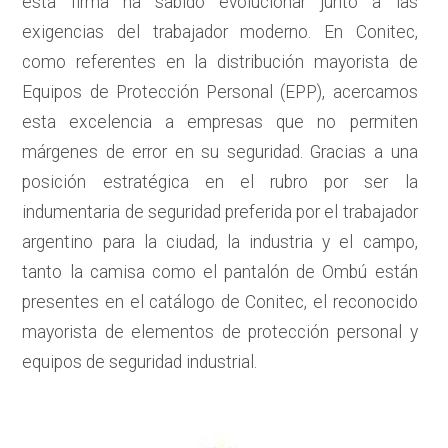
esta firma ha sabido evolucionar junto a las
exigencias del trabajador moderno. En Conitec,
como referentes en la distribución mayorista de
Equipos de Protección Personal (EPP), acercamos
esta excelencia a empresas que no permiten
márgenes de error en su seguridad. Gracias a una
posición estratégica en el rubro por ser la
indumentaria de seguridad
preferida por el trabajador
argentino para la ciudad, la industria y el campo,
tanto la camisa como el pantalón de Ombú están
presentes en el catálogo de Conitec, el reconocido
mayorista de elementos de protección personal y
equipos de seguridad industrial.