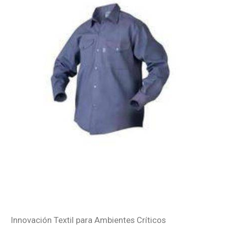
Enviar
Innovación Textil para Ambientes Críticos