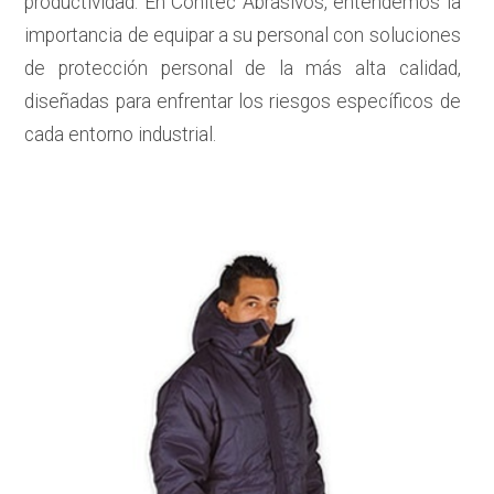
productividad. En
Conitec Abrasivos
, entendemos la
importancia de equipar a su personal con soluciones
de protección personal de la más alta calidad,
diseñadas para enfrentar los riesgos específicos de
cada entorno industrial.