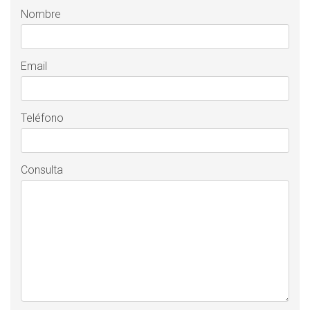
Nombre
Email
Teléfono
Consulta