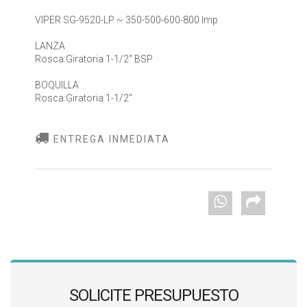
VIPER SG-9520-LP ~ 350-500-600-800 lmp
LANZA
Rosca:Giratoria 1-1/2" BSP
BOQUILLA
Rosca:Giratoria 1-1/2"
ENTREGA INMEDIATA
SOLICITE PRESUPUESTO