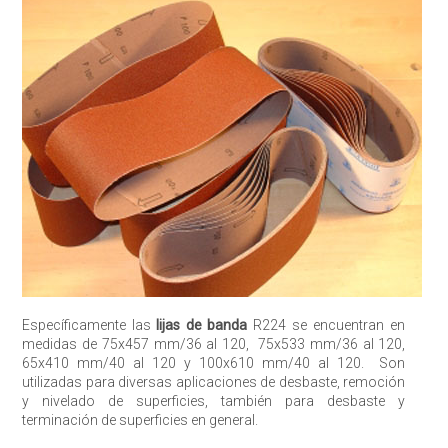
Específicamente las
lijas de banda
R224 se encuentran en
medidas de 75x457 mm/36 al 120, 75x533 mm/36 al 120,
65x410 mm/40 al 120 y 100x610 mm/40 al 120. Son
utilizadas para diversas aplicaciones de desbaste, remoción
y nivelado de superficies, también para desbaste y
terminación de superficies en general.