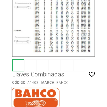
Llaves Combinadas
CÓDIGO:
A1403 |
MARCA:
BAHCO