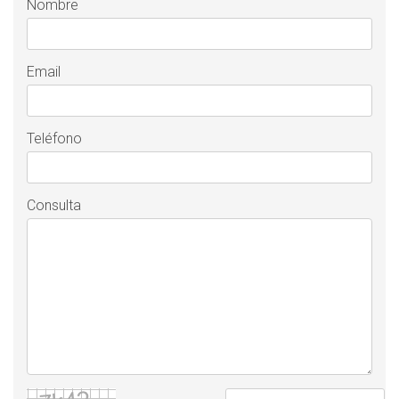
Nombre
Email
Teléfono
Consulta