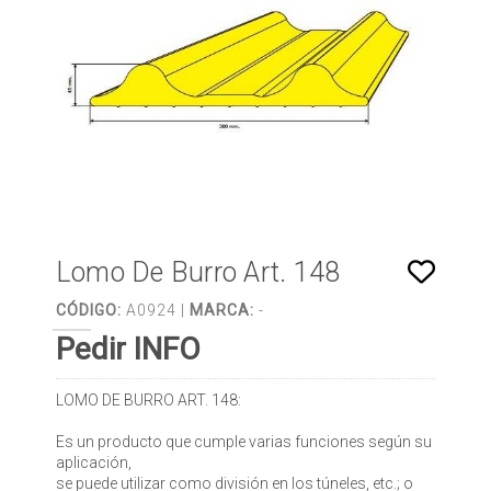
Lomo De Burro Art. 148
CÓDIGO:
A0924 |
MARCA:
-
Pedir INFO
LOMO DE BURRO ART. 148:
Es un producto que cumple varias funciones según su
aplicación,
se puede utilizar como división en los túneles, etc.; o