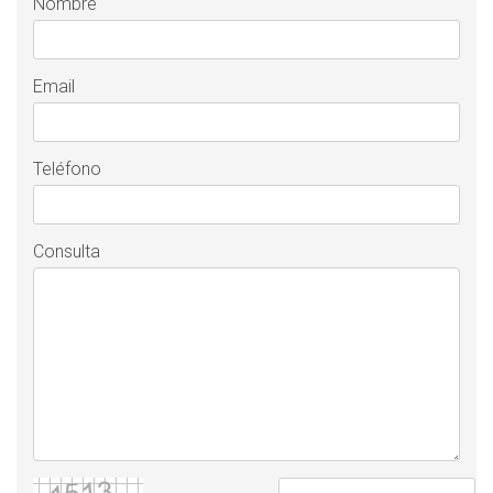
Nombre
Email
Teléfono
Consulta