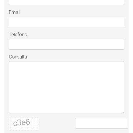
Email
Teléfono
Consulta