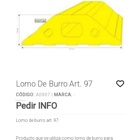
Lomo De Burro Art. 97
CÓDIGO:
A0907 |
MARCA:
-
Pedir INFO
Lomo de burro art. 97:
Producto que se utiliza como lomo de burro para