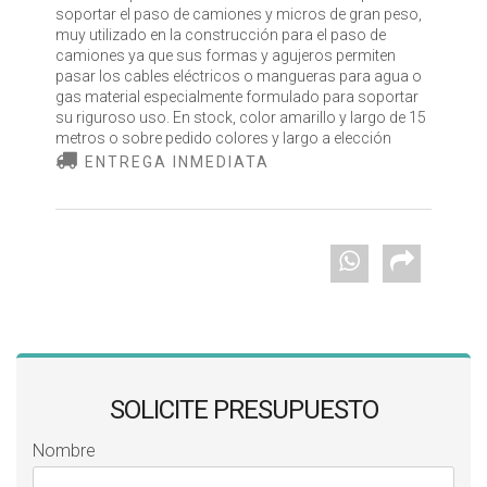
soportar el paso de camiones y micros de gran peso,
muy utilizado en la construcción para el paso de
camiones ya que sus formas y agujeros permiten
pasar los cables eléctricos o mangueras para agua o
gas material especialmente formulado para soportar
su riguroso uso. En stock, color amarillo y largo de 15
metros o sobre pedido colores y largo a elección
ENTREGA INMEDIATA
SOLICITE PRESUPUESTO
Nombre