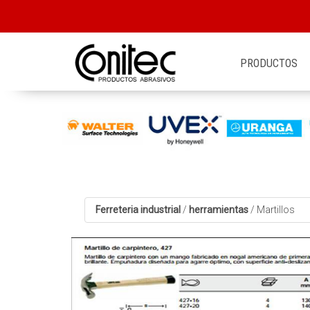
PRODUCTOS
Ferreteria industrial
/
herramientas
/
Martillos