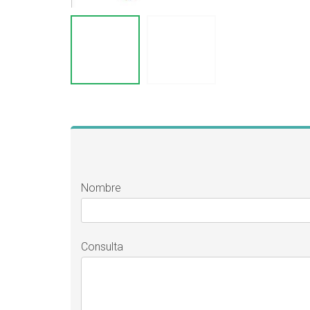
Nombre
Consulta